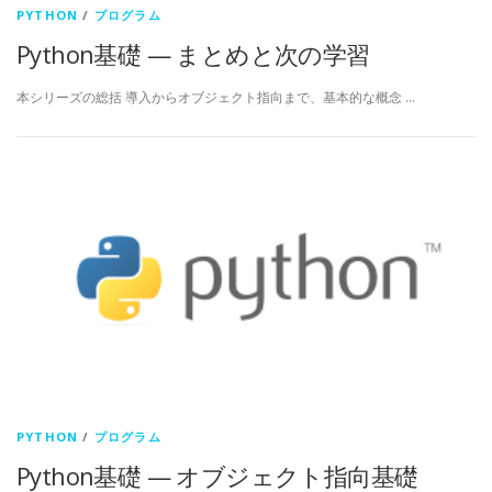
PYTHON
/
プログラム
Python基礎 — まとめと次の学習
本シリーズの総括 導入からオブジェクト指向まで、基本的な概念 …
PYTHON
/
プログラム
Python基礎 — オブジェクト指向基礎