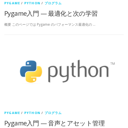
PYGAME
/
PYTHON
/
プログラム
Pygame入門 — 最適化と次の学習
概要 このページでは Pygame のパフォーマンス最適化の …
PYGAME
/
PYTHON
/
プログラム
Pygame入門 — 音声とアセット管理