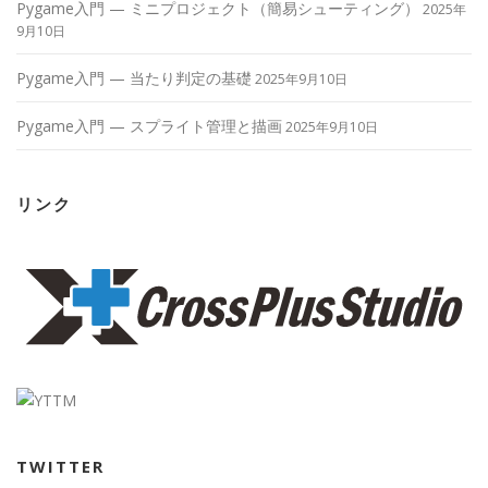
Pygame入門 — ミニプロジェクト（簡易シューティング）
2025年
9月10日
Pygame入門 — 当たり判定の基礎
2025年9月10日
Pygame入門 — スプライト管理と描画
2025年9月10日
リンク
TWITTER