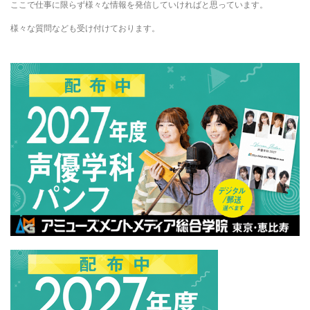
ここで仕事に限らず様々な情報を発信していければと思っています。
様々な質問なども受け付けております。