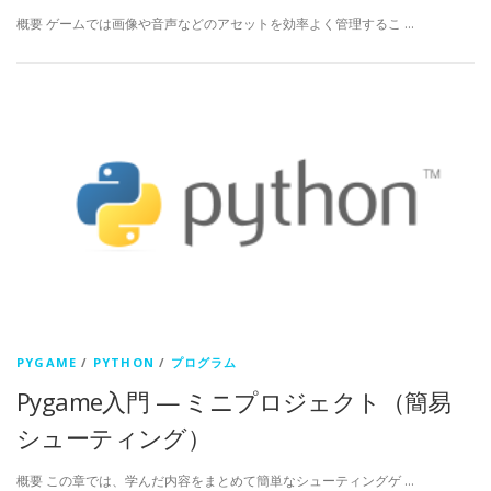
概要 ゲームでは画像や音声などのアセットを効率よく管理するこ …
PYGAME
/
PYTHON
/
プログラム
Pygame入門 — ミニプロジェクト（簡易
シューティング）
概要 この章では、学んだ内容をまとめて簡単なシューティングゲ …