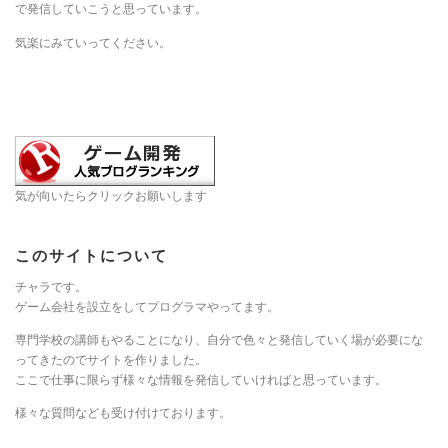
で発信していこうと思っています。
気楽にみていってください。
気が向いたらクリックお願いします
このサイトについて
チャラです。
ゲーム会社を設立をしてプログラマやってます。
専門学校の講師もやることになり、自分で色々と発信していく場が必要にな
ってきたのでサイトを作りました。
ここで仕事に限らず様々な情報を発信していければと思っています。
様々な質問なども受け付けております。