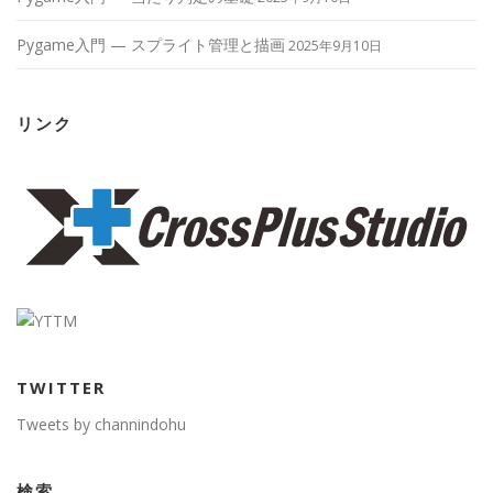
Pygame入門 — スプライト管理と描画
2025年9月10日
リンク
TWITTER
Tweets by channindohu
検索