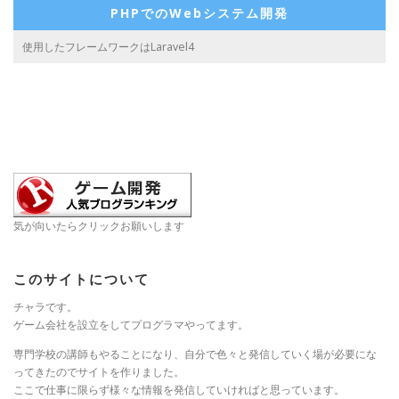
PHPでのWebシステム開発
使用したフレームワークはLaravel4
気が向いたらクリックお願いします
このサイトについて
チャラです。
ゲーム会社を設立をしてプログラマやってます。
専門学校の講師もやることになり、自分で色々と発信していく場が必要にな
ってきたのでサイトを作りました。
ここで仕事に限らず様々な情報を発信していければと思っています。