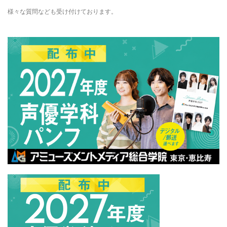
様々な質問なども受け付けております。