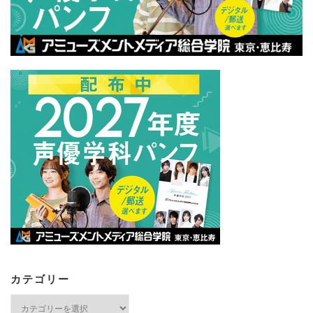
カテゴリー
カ