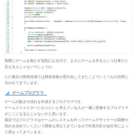
実際にゲームを動かす役割になるので、まさにゲームを作るという仕事だと
言えるんじゃないでしょうか。
ただ最近の開発現場では開発規模が肥大化してきたことでいくつもの分野に
分かれてきています。
ゲームプログラマ
ゲームの動きや流れを作成するプログラマです。
ゲームクリエイターになりたいと考えている人が一番に想像するプログラマ
がここになるんじゃないかと思います。
最近ではプログラマはゲームのシステムを作ってゲームデザイナーが調整や
流れを決めていくという開発も増えてきているので作業方針が会社等によっ
て異なってきています。