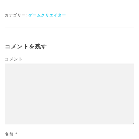
カテゴリー:
ゲームクリエイター
コメントを残す
コメント
名前
*