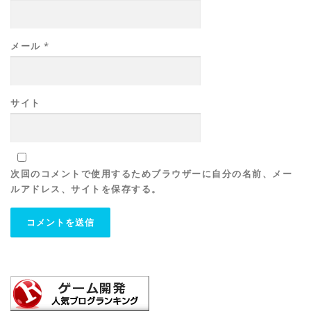
メール
*
サイト
次回のコメントで使用するためブラウザーに自分の名前、メー
ルアドレス、サイトを保存する。