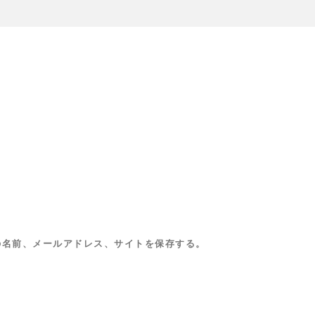
の名前、メールアドレス、サイトを保存する。