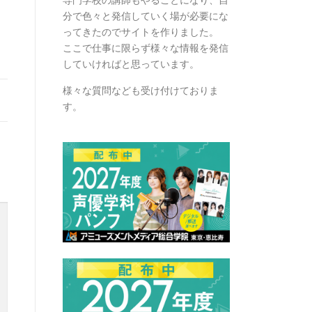
分で色々と発信していく場が必要にな
ってきたのでサイトを作りました。
ここで仕事に限らず様々な情報を発信
していければと思っています。
様々な質問なども受け付けておりま
す。