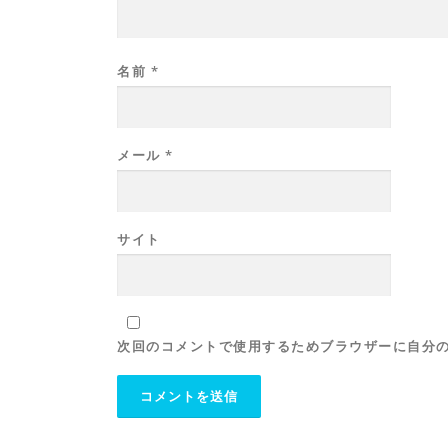
名前
*
メール
*
サイト
次回のコメントで使用するためブラウザーに自分