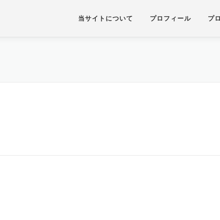
当サイトについて
プロフィール
プ