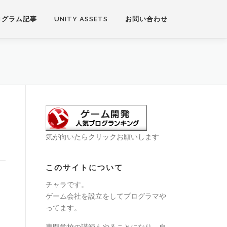
ログラム記事
UNITY ASSETS
お問い合わせ
気が向いたらクリックお願いします
このサイトについて
チャラです。
ゲーム会社を設立をしてプログラマや
ってます。
専門学校の講師もやることになり、自