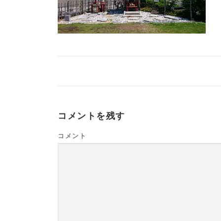
コメントを残す
コメント