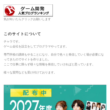
気が向いたらクリックお願いします
このサイトについて
チャラです。
ゲーム会社を設立をしてプログラマやってます。
専門学校の講師もやることになり、自分で色々と発信していく場が必要にな
ってきたのでサイトを作りました。
ここで仕事に限らず様々な情報を発信していければと思っています。
様々な質問なども受け付けております。