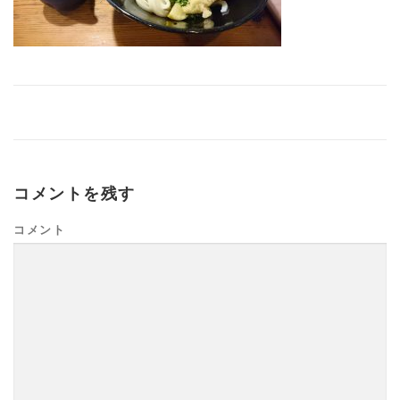
コメントを残す
コメント