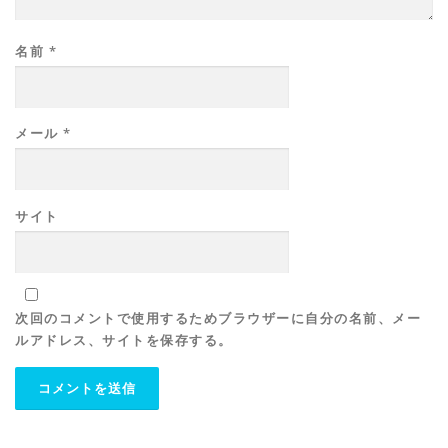
名前
*
メール
*
サイト
次回のコメントで使用するためブラウザーに自分の名前、メー
ルアドレス、サイトを保存する。