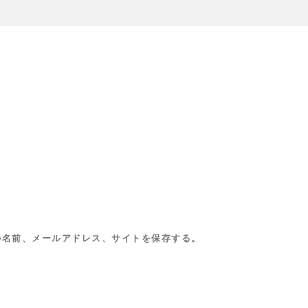
の名前、メールアドレス、サイトを保存する。