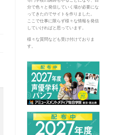
分で色々と発信していく場が必要にな
ってきたのでサイトを作りました。
ここで仕事に限らず様々な情報を発信
していければと思っています。
様々な質問なども受け付けておりま
す。