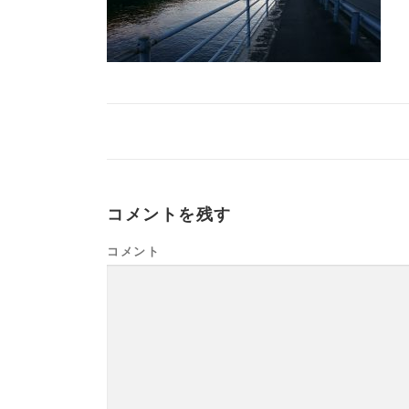
コメントを残す
コメント