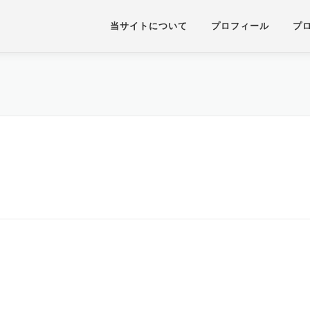
当サイトについて
プロフィール
プ