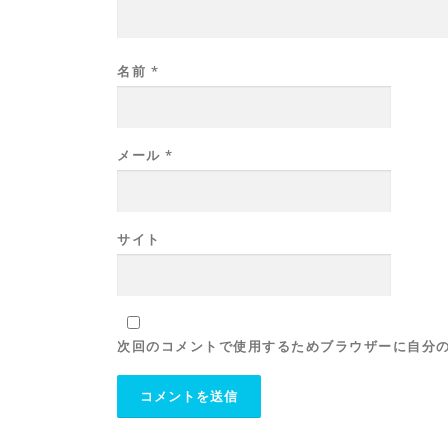
名前
*
メール
*
サイト
次回のコメントで使用するためブラウザーに自分