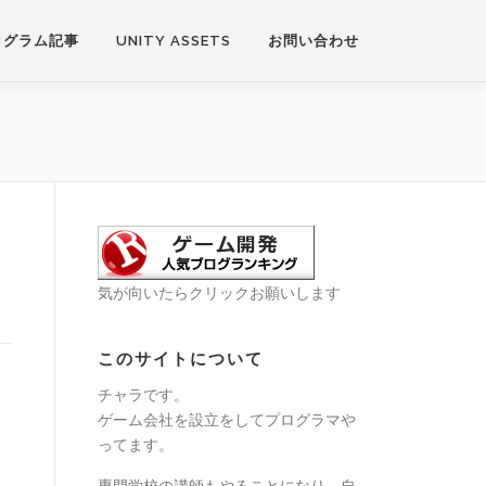
ログラム記事
UNITY ASSETS
お問い合わせ
気が向いたらクリックお願いします
このサイトについて
チャラです。
ゲーム会社を設立をしてプログラマや
ってます。
専門学校の講師もやることになり、自