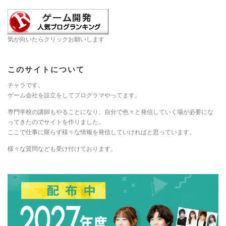
気が向いたらクリックお願いします
このサイトについて
チャラです。
ゲーム会社を設立をしてプログラマやってます。
専門学校の講師もやることになり、自分で色々と発信していく場が必要にな
ってきたのでサイトを作りました。
ここで仕事に限らず様々な情報を発信していければと思っています。
様々な質問なども受け付けております。