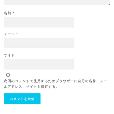
名前
*
メール
*
サイト
次回のコメントで使用するためブラウザーに自分の名前、メー
ルアドレス、サイトを保存する。