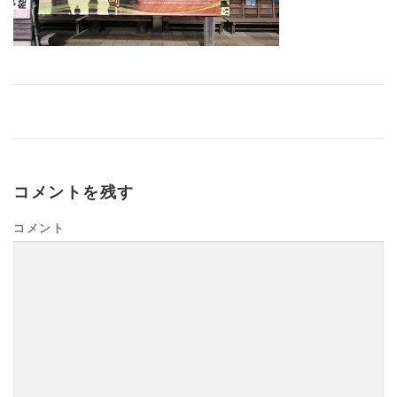
コメントを残す
コメント