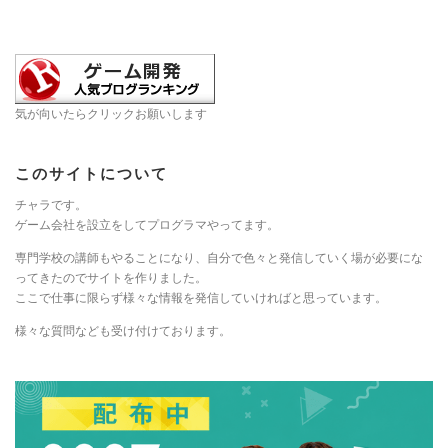
気が向いたらクリックお願いします
このサイトについて
チャラです。
ゲーム会社を設立をしてプログラマやってます。
専門学校の講師もやることになり、自分で色々と発信していく場が必要にな
ってきたのでサイトを作りました。
ここで仕事に限らず様々な情報を発信していければと思っています。
様々な質問なども受け付けております。