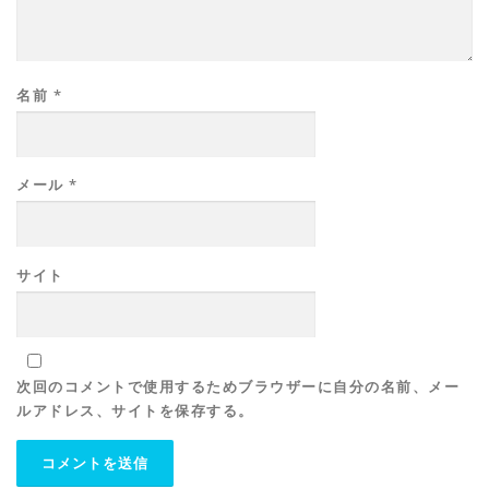
名前
*
メール
*
サイト
次回のコメントで使用するためブラウザーに自分の名前、メー
ルアドレス、サイトを保存する。