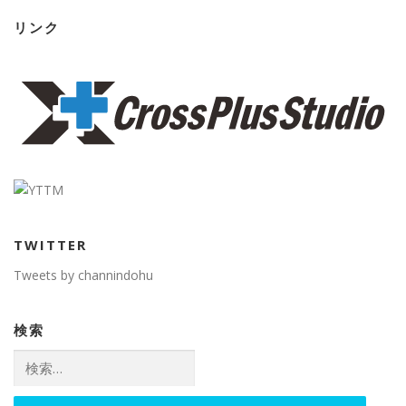
リンク
TWITTER
Tweets by channindohu
検索
検
索: