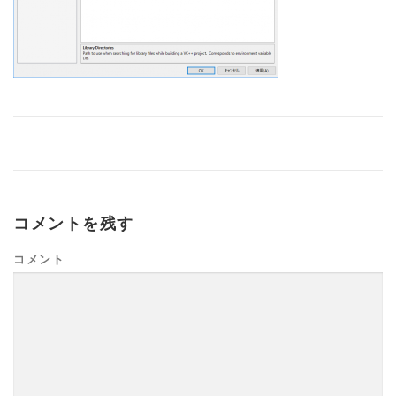
コメントを残す
コメント