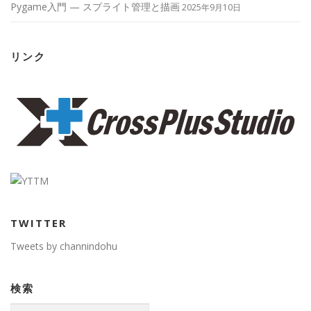
Pygame入門 — スプライト管理と描画
2025年9月10日
リンク
TWITTER
Tweets by channindohu
検索
検