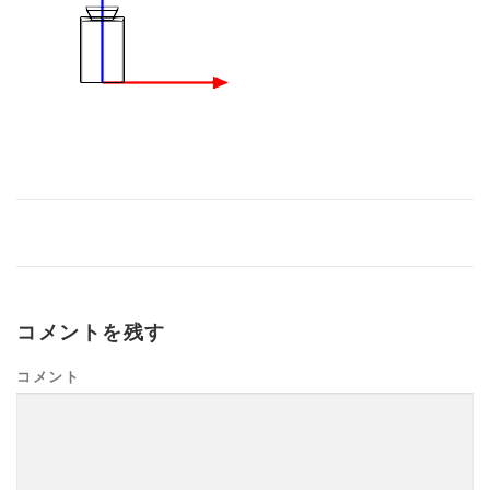
コメントを残す
コメント