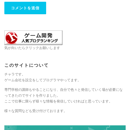
気が向いたらクリックお願いします
このサイトについて
チャラです。
ゲーム会社を設立をしてプログラマやってます。
専門学校の講師もやることになり、自分で色々と発信していく場が必要にな
ってきたのでサイトを作りました。
ここで仕事に限らず様々な情報を発信していければと思っています。
様々な質問なども受け付けております。