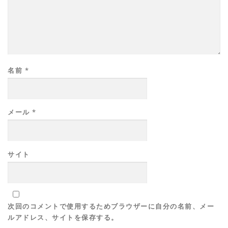
名前
*
メール
*
サイト
次回のコメントで使用するためブラウザーに自分の名前、メー
ルアドレス、サイトを保存する。