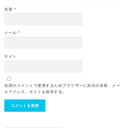
名前
*
メール
*
サイト
次回のコメントで使用するためブラウザーに自分の名前、メー
ルアドレス、サイトを保存する。