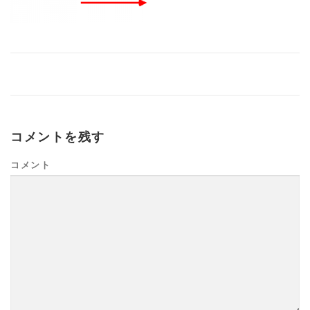
コメントを残す
コメント