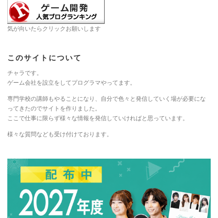
気が向いたらクリックお願いします
このサイトについて
チャラです。
ゲーム会社を設立をしてプログラマやってます。
専門学校の講師もやることになり、自分で色々と発信していく場が必要にな
ってきたのでサイトを作りました。
ここで仕事に限らず様々な情報を発信していければと思っています。
様々な質問なども受け付けております。