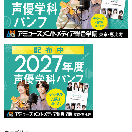
カテゴリー