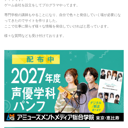
ゲーム会社を設立をしてプログラマやってます。
専門学校の講師もやることになり、自分で色々と発信していく場が必要にな
ってきたのでサイトを作りました。
ここで仕事に限らず様々な情報を発信していければと思っています。
様々な質問なども受け付けております。