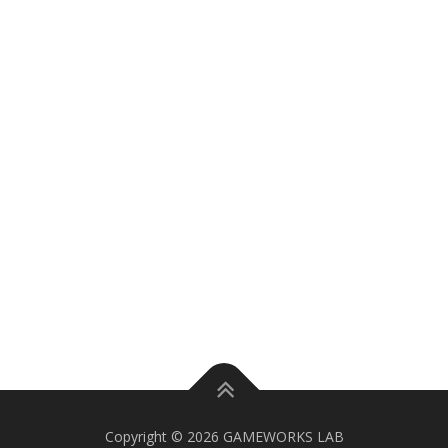
Copyright © 2026 GAMEWORKS LAB