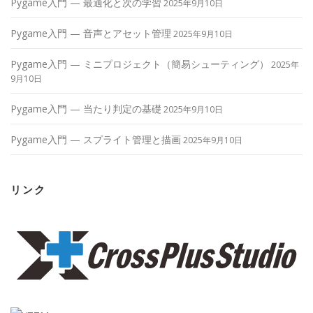
Pygame入門 — 最適化と次の学習
2025年9月10日
Pygame入門 — 音声とアセット管理
2025年9月10日
Pygame入門 — ミニプロジェクト（簡易シューティング）
2025年
9月10日
Pygame入門 — 当たり判定の基礎
2025年9月10日
Pygame入門 — スプライト管理と描画
2025年9月10日
リンク