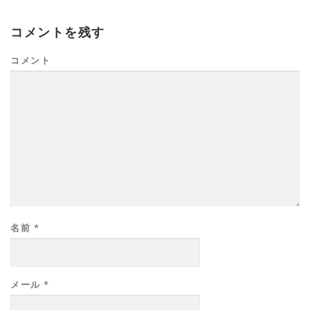
コメントを残す
コメント
名前
*
メール
*