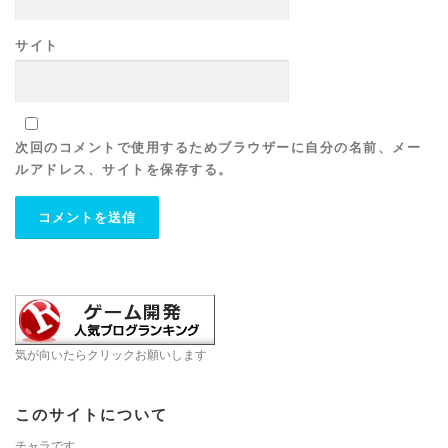
サイト
次回のコメントで使用するためブラウザーに自分の名前、メー
ルアドレス、サイトを保存する。
気が向いたらクリックお願いします
このサイトについて
チャラです。