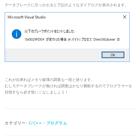
データブレークに引っかかると下記のようなダイアログが表示されます。
これが出来ればメモリ破壊の調査も一段と捗ります。
むしろデータブレークが無ければ調査はかなり難航するのでプログラマーを
目指すなら必ず使いこなしましょう！
カテゴリー:
C/C++
・
プログラム