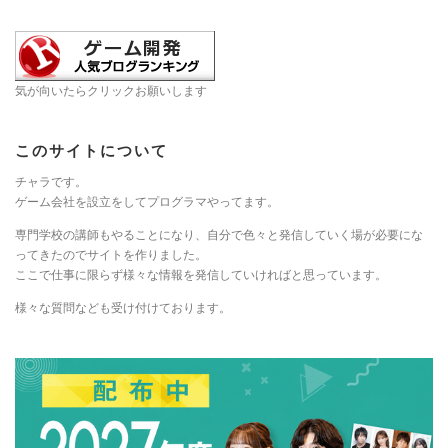
気が向いたらクリックお願いします
このサイトについて
チャラです。
ゲーム会社を設立をしてプログラマやってます。
専門学校の講師もやることになり、自分で色々と発信していく場が必要にな
ってきたのでサイトを作りました。
ここで仕事に限らず様々な情報を発信していければと思っています。
様々な質問なども受け付けております。