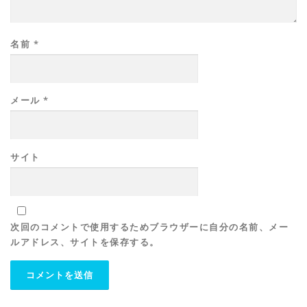
名前
*
メール
*
サイト
次回のコメントで使用するためブラウザーに自分の名前、メー
ルアドレス、サイトを保存する。