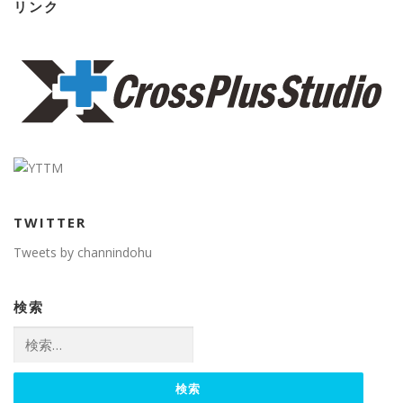
リンク
TWITTER
Tweets by channindohu
検索
検
索: