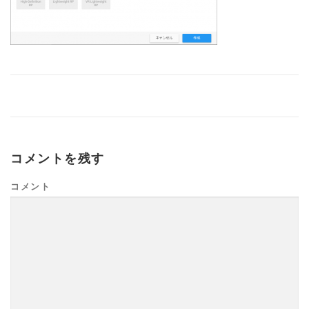
コメントを残す
コメント