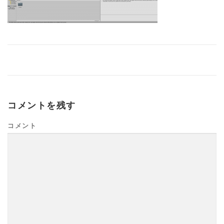
コメントを残す
コメント