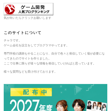
気が向いたらクリックお願いします
このサイトについて
チャラです。
ゲーム会社を設立をしてプログラマやってます。
専門学校の講師もやることになり、自分で色々と発信していく場が必要にな
ってきたのでサイトを作りました。
ここで仕事に限らず様々な情報を発信していければと思っています。
様々な質問なども受け付けております。