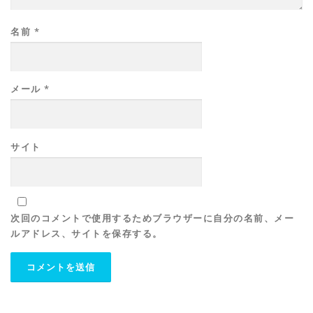
名前
*
メール
*
サイト
次回のコメントで使用するためブラウザーに自分の名前、メー
ルアドレス、サイトを保存する。