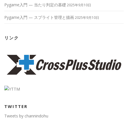
Pygame入門 — 当たり判定の基礎
2025年9月10日
Pygame入門 — スプライト管理と描画
2025年9月10日
リンク
TWITTER
Tweets by channindohu