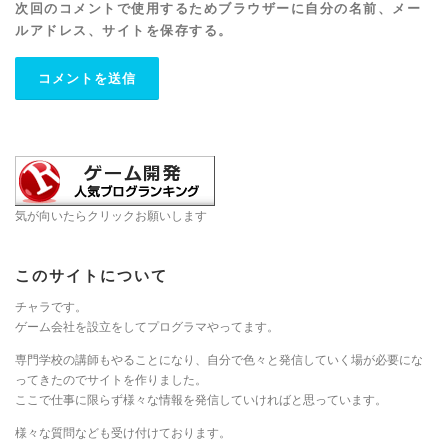
次回のコメントで使用するためブラウザーに自分の名前、メー
ルアドレス、サイトを保存する。
気が向いたらクリックお願いします
このサイトについて
チャラです。
ゲーム会社を設立をしてプログラマやってます。
専門学校の講師もやることになり、自分で色々と発信していく場が必要にな
ってきたのでサイトを作りました。
ここで仕事に限らず様々な情報を発信していければと思っています。
様々な質問なども受け付けております。