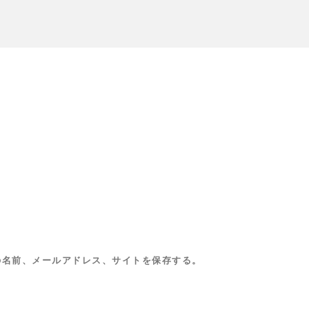
の名前、メールアドレス、サイトを保存する。