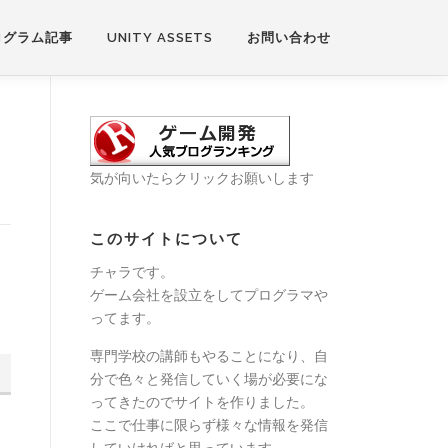
ログラム記事
UNITY ASSETS
お問い合わせ
気が向いたらクリックお願いします
このサイトについて
チャラです。
ゲーム会社を設立をしてプログラマや
ってます。
専門学校の講師もやることになり、自
分で色々と発信していく場が必要にな
ってきたのでサイトを作りました。
ここで仕事に限らず様々な情報を発信
していければと思っています。