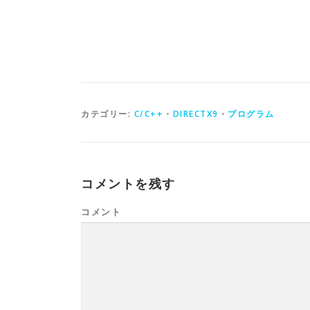
カテゴリー:
C/C++
・
DIRECTX9
・
プログラム
コメントを残す
コメント