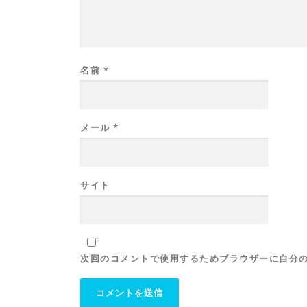
名前
*
メール
*
サイト
次回のコメントで使用するためブラウザーに自分