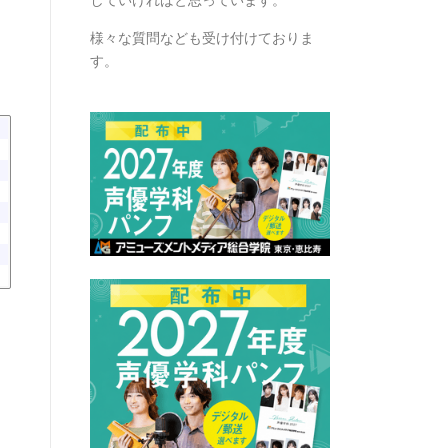
様々な質問なども受け付けておりま
す。