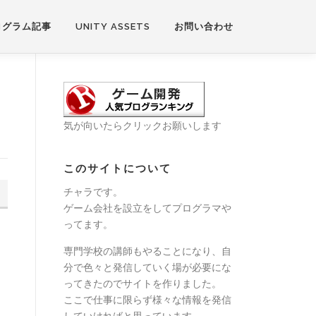
ログラム記事
UNITY ASSETS
お問い合わせ
気が向いたらクリックお願いします
このサイトについて
チャラです。
ゲーム会社を設立をしてプログラマや
ってます。
専門学校の講師もやることになり、自
分で色々と発信していく場が必要にな
ってきたのでサイトを作りました。
ここで仕事に限らず様々な情報を発信
していければと思っています。