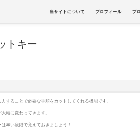
当サイトについて
プロフィール
プ
ットキー
入力することで必要な手順をカットしてくれる機能です。
が大幅に変わってきます。
ーは早い段階で覚えておきましょう！