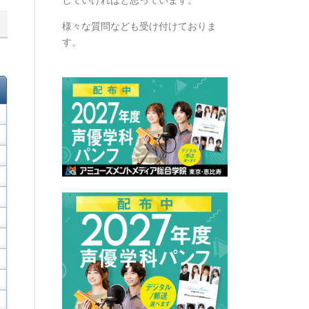
様々な質問なども受け付けておりま
す。