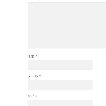
名前
*
メール
*
サイト