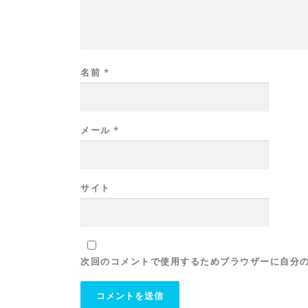
名前
*
メール
*
サイト
次回のコメントで使用するためブラウザーに自分