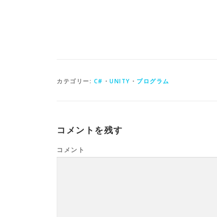
カテゴリー:
C#
・
UNITY
・
プログラム
コメントを残す
コメント