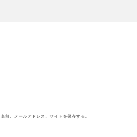
の名前、メールアドレス、サイトを保存する。