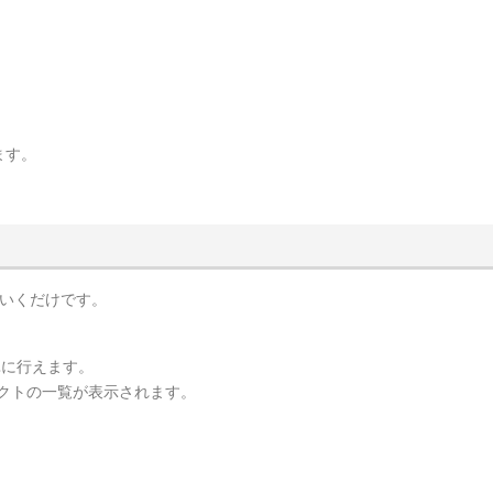
ます。
ていくだけです。
簡単に行えます。
ジェクトの一覧が表示されます。