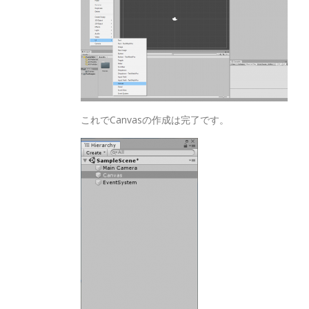
これでCanvasの作成は完了です。