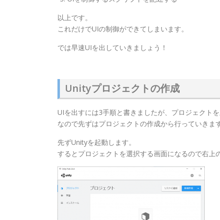
以上です。
これだけでUIの制御ができてしまいます。
では早速UIを出していきましょう！
Unityプロジェクトの作成
UIを出すには3手順と書きましたが、プロジェクト
なので先ずはプロジェクトの作成から行っていきま
先ずUnityを起動します。
するとプロジェクトを選択する画面になるので右上の