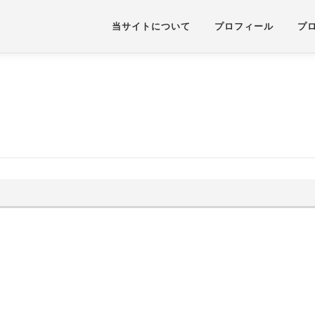
当サイトについて
プロフィール
プ