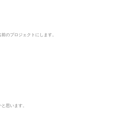
う名前のプロジェクトにします。
かと思います。