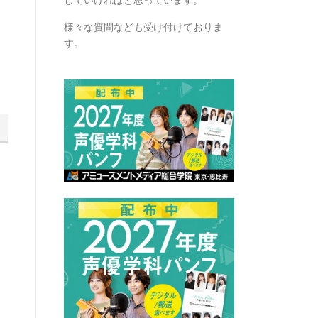
様々な質問なども受け付けておりま
す。