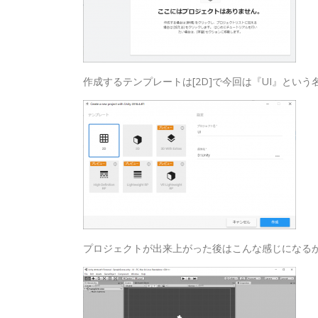
作成するテンプレートは[2D]で今回は『UI』とい
プロジェクトが出来上がった後はこんな感じになる