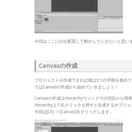
今回はここにUIを配置して動かしていきたいと思い
Canvasの作成
プロジェクトが作成できれば後は3つの手順を進め
ではCanvasの作成から始めていきましょう！
Canvasの作成はHierarchyウィンドウの項目から
Hierarchy上で右クリックを押すと生成するオブ
今回は[UI] -> [Canvas]をクリックします。