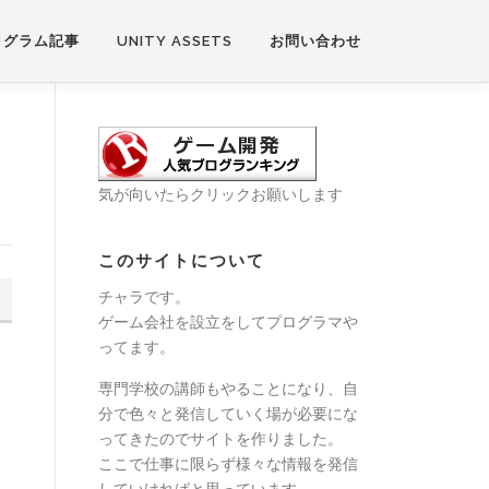
ログラム記事
UNITY ASSETS
お問い合わせ
気が向いたらクリックお願いします
このサイトについて
チャラです。
ゲーム会社を設立をしてプログラマや
ってます。
専門学校の講師もやることになり、自
分で色々と発信していく場が必要にな
ってきたのでサイトを作りました。
ここで仕事に限らず様々な情報を発信
していければと思っています。